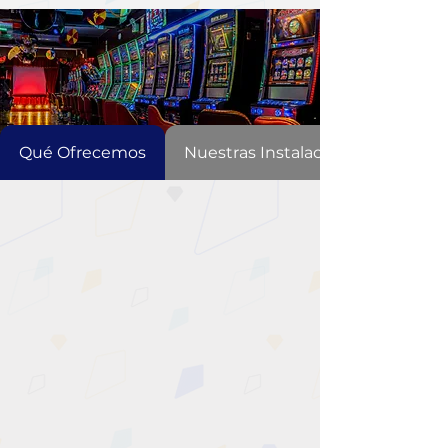
Qué Ofrecemos
Nuestras Instalaciones