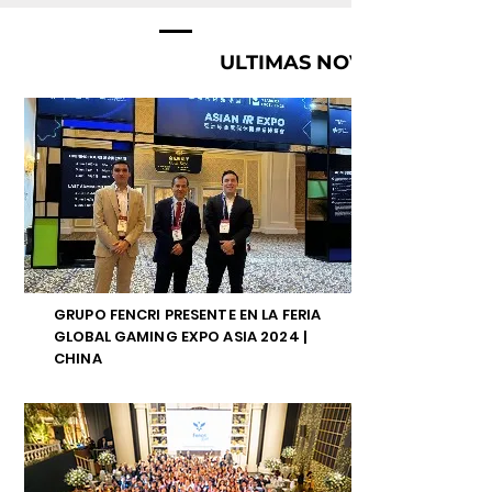
ULTIMAS NOVEDADES
GRUPO FENCRI PRESENTE EN LA FERIA
GLOBAL GAMING EXPO ASIA 2024 |
CHINA