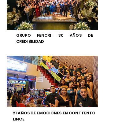
GRUPO FENCRI: 30 AÑOS DE
CREDIBILIDAD
21 AÑOS DE EMOCIONES EN CONTTENTO
LINCE